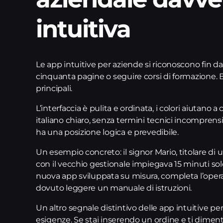
intuitiva
Le app intuitive per aziende si riconoscono fin da
cinquanta pagine o seguire corsi di formazione. 
principali.
L’interfaccia è pulita e ordinata, i colori aiutano 
italiano chiaro, senza termini tecnici incomprensi
ha una posizione logica e prevedibile.
Un esempio concreto: il signor Mario, titolare di 
con il vecchio gestionale impiegava 15 minuti sol
nuova app sviluppata su misura, completa l’oper
dovuto leggere un manuale di istruzioni.
Un altro segnale distintivo delle app intuitive per
esigenze. Se stai inserendo un ordine e ti diment