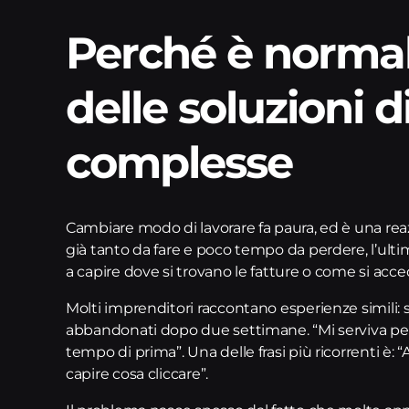
Perché è normal
delle soluzioni di
complesse
Cambiare modo di lavorare fa paura, ed è una rea
già tanto da fare e poco tempo da perdere, l’ult
a capire dove si trovano le fatture o come si acc
Molti imprenditori raccontano esperienze simili:
abbandonati dopo due settimane. “Mi serviva per 
tempo di prima”. Una delle frasi più ricorrenti è:
capire cosa cliccare”.