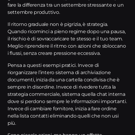
fare la differenza tra un settembre stressante e un
settembre produttivo.
Il ritorno graduale non è pigrizia, è strategia.
Quando ricominci a pieno regime dopo una pausa,
il rischio è di sovraccaricare te stesso e il tuo team.
Meglio riprendere il ritmo con azioni che sbloccano
i flussi, senza creare pressione eccessiva.
Pensa a questi esempi pratici. Invece di
riorganizzare l’intero sistema di archiviazione
documenti, inizia da una cartella condivisa che è
sempre in disordine. Invece di rivedere tutta la
strategia commerciale, sistema quella chat interna
dove si perdono sempre le informazioni importanti.
Invece di cambiare fornitore, inizia a fare ordine
nella lista contatti eliminando quelli che non usi
più.