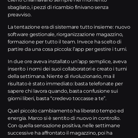
sbagliato, i pezzi di ricambio finivano senza
preavviso.
La tentazione era di sistemare tutto insieme: nuovo
software gestionale, riorganizzazione magazzino,
formazione per tutto il team. Invece ha scelto di
partire da una cosa piccola: l’app per gestire i turni.
In due ore aveva installato un’app semplice, aveva
inserito i nomi dei suoi collaboratori e creato i turni
della settimana. Niente di rivoluzionario, ma il
risultato è stato immediato: basta telefonate per
sapere chi lavora quando, basta confusione sui
giorni liberi, basta “credevo toccasse a te”.
Quel piccolo cambiamento ha liberato tempo ed
energia. Marco si è sentito di nuovo in controllo.
Con quella sensazione positiva, nelle settimane
successive ha affrontato il magazzino, poi ha