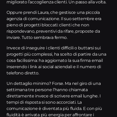
migliorato l’accoglienza clienti. Un passo alla volta.
Oppure prendi Laura, che gestisce una piccola
agenzia di comunicazione. Il suo settembre era
pieno di progetti bloccati: clienti che non
rispondevano, preventivi da rifare, proposte da
inviare. Tutto sembrava fermo.
Invece di inseguire i clienti difficili o buttarsi sui
progetti più complessi, ha scelto di partire da una
cosa facilissima: ha aggiornato la sua firma email
inserendo i link ai social aziendali e il numero di
telefono diretto.
Un dettaglio minimo? Forse. Ma nel giro di una
settimana tre persone l’hanno chiamata
direttamente invece di scrivere email lunghe. I
tempi di risposta si sono accorciati. La
comunicazione è diventata più fluida. E con più
fluidità è arrivata più energia per affrontare i