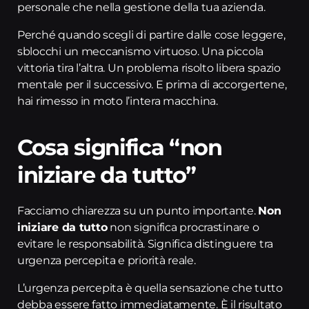
personale che nella gestione della tua azienda.
Perché quando scegli di partire dalle cose leggere,
sblocchi un meccanismo virtuoso. Una piccola
vittoria tira l’altra. Un problema risolto libera spazio
mentale per il successivo. E prima di accorgertene,
hai rimesso in moto l’intera macchina.
Cosa significa “non
iniziare da tutto”
Facciamo chiarezza su un punto importante.
Non
iniziare da tutto
non significa procrastinare o
evitare le responsabilità. Significa distinguere tra
urgenza percepita e priorità reale.
L’urgenza percepita è quella sensazione che tutto
debba essere fatto immediatamente. È il risultato