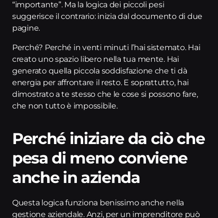
“importante”. Ma la logica dei piccoli pesi
suggerisce il contrario: inizia dal documento di due
pagine.
Perché? Perché in venti minuti l’hai sistemato. Hai
creato uno spazio libero nella tua mente. Hai
generato quella piccola soddisfazione che ti dà
energia per affrontare il resto. E soprattutto, hai
dimostrato a te stesso che le cose si possono fare,
che non tutto è impossibile.
Perché iniziare da ciò che
pesa di meno conviene
anche in azienda
Questa logica funziona benissimo anche nella
gestione aziendale. Anzi, per un imprenditore può