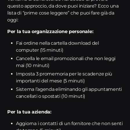
questo approccio, da dove puoi iniziare? Ecco una
lista di “prime cose leggere” che puoi fare già da
oggi:
Per la tua organizzazione personale:
Fai ordine nella cartella download del
computer (15 minuti)
Cancella le email promozionali che non leggi
mai (10 minuti)
Imposta 3 promemoria per le scadenze più
importanti del mese (5 minuti)
Sistema l’agenda eliminando gli appuntamenti
cancellati o spostati (10 minuti)
Per la tua azienda:
Aggiorna i contatti di un fornitore che non senti