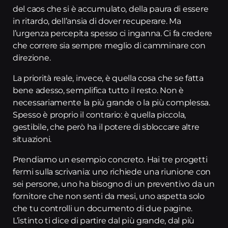
del caos che si è accumulato, della paura di essere
in ritardo, dell’ansia di dover recuperare. Ma
l’urgenza percepita spesso ci inganna. Ci fa credere
che correre sia sempre meglio di camminare con
direzione.
La priorità reale, invece, è quella cosa che se fatta
bene adesso, semplifica tutto il resto. Non è
necessariamente la più grande o la più complessa.
Spesso è proprio il contrario: è quella piccola,
gestibile, che però ha il potere di sbloccare altre
situazioni.
Prendiamo un esempio concreto. Hai tre progetti
fermi sulla scrivania: uno richiede una riunione con
sei persone, uno ha bisogno di un preventivo da un
fornitore che non senti da mesi, uno aspetta solo
che tu controlli un documento di due pagine.
L’istinto ti dice di partire dal più grande, dal più