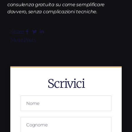
consulenza gratuita su come semplificare
davvero, senza complicazioni tecniche.
Share:
More Posts
Scrivici