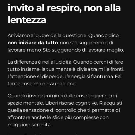
invito al respiro, non alla
lentezza
Arriviamo al cuore della questione. Quando dico
non iniziare da tutto
, non sto suggerendo di
lavorare meno. Sto suggerendo di lavorare meglio.
La differenza è nella lucidità. Quando cerchi di fare
tutto insieme, la tua mente è divisa tra mille fronti.
L’attenzione si disperde. L’energia si frantuma. Fai
tante cose ma nessuna bene.
Quando invece cominci dalle cose leggere, crei
spazio mentale. Liberi risorse cognitive. Riacquisti
quella sensazione di controllo che ti permette di
affrontare anche le sfide più complesse con
maggiore serenità.