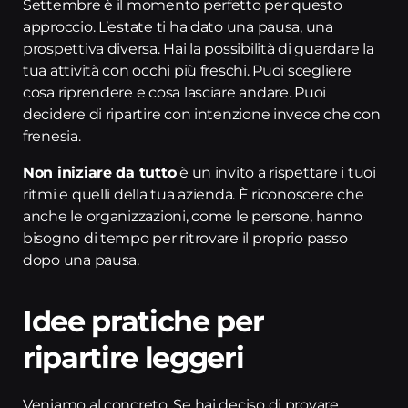
Settembre è il momento perfetto per questo
approccio. L’estate ti ha dato una pausa, una
prospettiva diversa. Hai la possibilità di guardare la
tua attività con occhi più freschi. Puoi scegliere
cosa riprendere e cosa lasciare andare. Puoi
decidere di ripartire con intenzione invece che con
frenesia.
Non iniziare da tutto
è un invito a rispettare i tuoi
ritmi e quelli della tua azienda. È riconoscere che
anche le organizzazioni, come le persone, hanno
bisogno di tempo per ritrovare il proprio passo
dopo una pausa.
Idee pratiche per
ripartire leggeri
Veniamo al concreto. Se hai deciso di provare