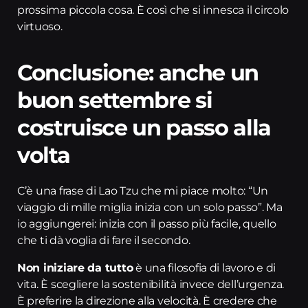
prossima piccola cosa. È così che si innesca il circolo
virtuoso.
Conclusione: anche un
buon settembre si
costruisce un passo alla
volta
C’è una frase di Lao Tzu che mi piace molto: “Un
viaggio di mille miglia inizia con un solo passo”. Ma
io aggiungerei: inizia con il passo più facile, quello
che ti dà voglia di fare il secondo.
Non iniziare da tutto
è una filosofia di lavoro e di
vita. È scegliere la sostenibilità invece dell’urgenza.
È preferire la direzione alla velocità. È credere che