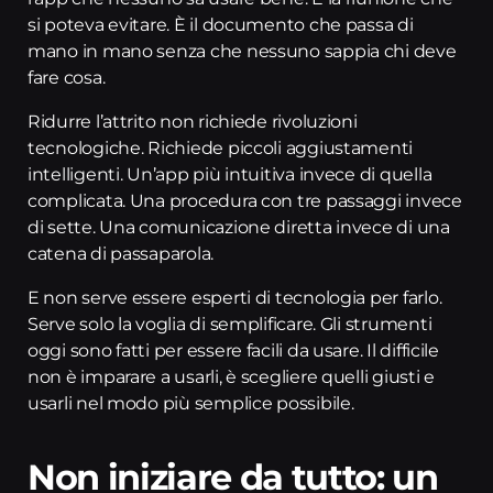
si poteva evitare. È il documento che passa di
mano in mano senza che nessuno sappia chi deve
fare cosa.
Ridurre l’attrito non richiede rivoluzioni
tecnologiche. Richiede piccoli aggiustamenti
intelligenti. Un’app più intuitiva invece di quella
complicata. Una procedura con tre passaggi invece
di sette. Una comunicazione diretta invece di una
catena di passaparola.
E non serve essere esperti di tecnologia per farlo.
Serve solo la voglia di semplificare. Gli strumenti
oggi sono fatti per essere facili da usare. Il difficile
non è imparare a usarli, è scegliere quelli giusti e
usarli nel modo più semplice possibile.
Non iniziare da tutto: un