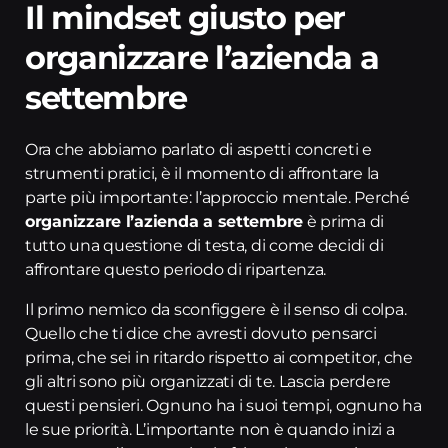
Il mindset giusto per
organizzare l’azienda a
settembre
Ora che abbiamo parlato di aspetti concreti e
strumenti pratici, è il momento di affrontare la
parte più importante: l’approccio mentale. Perché
organizzare l’azienda a settembre
è prima di
tutto una questione di testa, di come decidi di
affrontare questo periodo di ripartenza.
Il primo nemico da sconfiggere è il senso di colpa.
Quello che ti dice che avresti dovuto pensarci
prima, che sei in ritardo rispetto ai competitor, che
gli altri sono più organizzati di te. Lascia perdere
questi pensieri. Ognuno ha i suoi tempi, ognuno ha
le sue priorità. L’importante non è quando inizi a