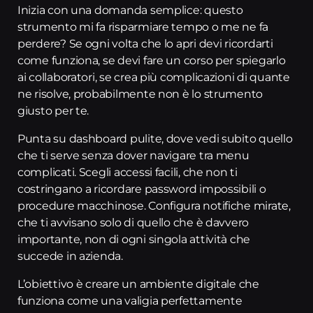
Inizia con una domanda semplice: questo
strumento mi fa risparmiare tempo o me ne fa
perdere? Se ogni volta che lo apri devi ricordarti
come funziona, se devi fare un corso per spiegarlo
ai collaboratori, se crea più complicazioni di quante
ne risolve, probabilmente non è lo strumento
giusto per te.
Punta su dashboard pulite, dove vedi subito quello
che ti serve senza dover navigare tra menu
complicati. Scegli accessi facili, che non ti
costringano a ricordare password impossibili o
procedure macchinose. Configura notifiche mirate,
che ti avvisano solo di quello che è davvero
importante, non di ogni singola attività che
succede in azienda.
L’obiettivo è creare un ambiente digitale che
funziona come una valigia perfettamente