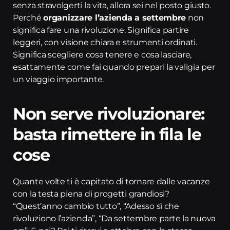
senza stravolgerti la vita, allora sei nel posto giusto.
Perché
organizzare l’azienda a settembre
non
significa fare una rivoluzione. Significa partire
leggeri, con visione chiara e strumenti ordinati.
Significa scegliere cosa tenere e cosa lasciare,
esattamente come fai quando prepari la valigia per
un viaggio importante.
Non serve rivoluzionare:
basta rimettere in fila le
cose
Quante volte ti è capitato di tornare dalle vacanze
con la testa piena di progetti grandiosi?
“Quest’anno cambio tutto”, “Adesso sì che
rivoluziono l’azienda”, “Da settembre parte la nuova