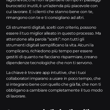
burocratici inutili, è un’azienda più piacevole con
cui lavorare. E i clienti che stanno bene con te,
rimangono con te e ti consigliano ad altri.
Gli strumenti digitali, scelti con criterio, possono
essere il tuo miglior alleato in questo processo. Ma
attenzione alla parola “scelti”: non tutti gli
strumenti digitali semplificano la vita. Alcuni la
complicano, richiedono più tempo per essere
gestiti di quanto ne facciano risparmiare, creano
dipendenze tecnologiche che non ti servono.
La chiave è trovare app intuitive, che i tuoi
collaboratori imparano a usare in poco tempo, che
si integrano bene con quello che già fai, che non ti
obbligano a cambiare completamente il tuo modo
di lavorare.