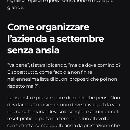
significa replicare quella sensazione su scala più
grande.
Come organizzare
l’azienda a settembre
senza ansia
“Va bene”, ti starai dicendo, “ma da dove comincio?
E soprattutto, come faccio a non finire
nell’ennesima lista di buoni propositi che poi non
rispetto mai?”.
La risposta è più semplice di quello che pensi. Non
devi fare tutto insieme, non devi stravolgerti la vita
in una settimana. Devi solo scegliere alcuni piccoli
reset pratici e portarli a termine. Uno alla volta,
senza fretta, senza quella ansia da prestazione che