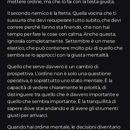
mettere ordine, ma che lo fai con la testa giusta.
Il secondo nemico è la fretta. Quella vocina che ti
sussurra che devi recuperare tutto subito, che devi
correre perché l’anno sta finendo, che non hai
tempo per fare le cose con calma. Anche questa,
ignorala completamente. Settembre è un mese
elastico, che può contenere molto più di quello che
sembra se lo approcci con la giusta mentalità.
Quello che serve davvero è un cambio di
prospettiva. L’ordine non è solo una questione
operativa, è soprattutto uno stato mentale. È la
capacità di vedere chiaramente le priorità, di
distinguere tra quello che è davvero importante e
quello che sembra importante. È la tranquillità di
sapere dove stai andando e di avere gli strumenti
giusti per arrivarci.
Quando hai ordine mentale, le decisioni diventano