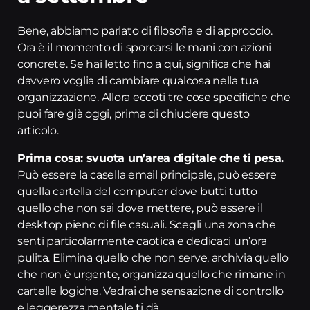
Bene, abbiamo parlato di filosofia e di approccio.
Ora è il momento di sporcarsi le mani con azioni
concrete. Se hai letto fino a qui, significa che hai
davvero voglia di cambiare qualcosa nella tua
organizzazione. Allora eccoti tre cose specifiche che
puoi fare già oggi, prima di chiudere questo
articolo.
Prima cosa: svuota un’area digitale che ti pesa.
Può essere la casella email principale, può essere
quella cartella del computer dove butti tutto
quello che non sai dove mettere, può essere il
desktop pieno di file casuali. Scegli una zona che
senti particolarmente caotica e dedicaci un’ora
pulita. Elimina quello che non serve, archivia quello
che non è urgente, organizza quello che rimane in
cartelle logiche. Vedrai che sensazione di controllo
e leggerezza mentale ti dà.