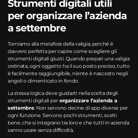
Strumenti digitali utili
per organizzare l’azienda
a settembre
Torniamo alla metafora della valigia, perché è
davvero perfetta per capire come scegliere gli
strumenti digitali giusti. Quando prepari una valigia
ordinata, ogni oggetto ha il suo posto preciso, tutto
è facilmente raggiungibile, niente è nascosto negli
angoli o dimenticato in fondo.
La stessa logica deve guidarti nella scelta degli
strumenti digitali per
organizzare l’azienda a
settembre
. Non servono decine di app diverse per
ogni funzione. Servono pochi strumenti, scelti
bene, che si integrano tra loro e che tutti in azienda
sanno usare senza difficoltà.