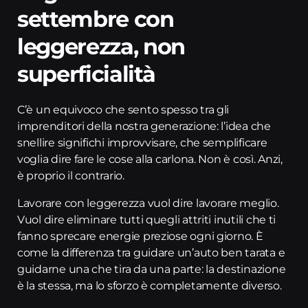
settembre con
leggerezza, non
superficialità
C’è un equivoco che sento spesso tra gli
imprenditori della nostra generazione: l’idea che
snellire significhi improvvisare, che semplificare
voglia dire fare le cose alla carlona. Non è così. Anzi,
è proprio il contrario.
Lavorare con leggerezza vuol dire lavorare meglio.
Vuol dire eliminare tutti quegli attriti inutili che ti
fanno sprecare energie preziose ogni giorno. È
come la differenza tra guidare un’auto ben tarata e
guidarne una che tira da una parte: la destinazione
è la stessa, ma lo sforzo è completamente diverso.