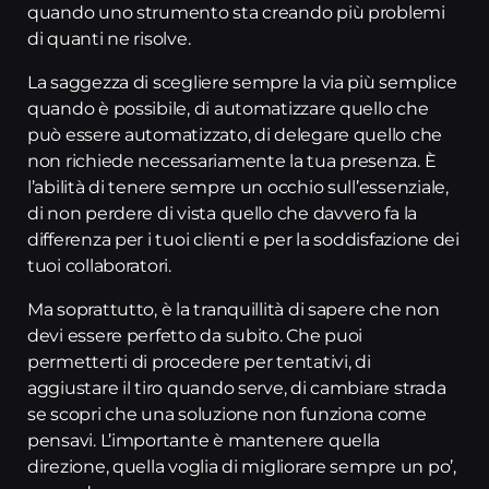
quando uno strumento sta creando più problemi
di quanti ne risolve.
La saggezza di scegliere sempre la via più semplice
quando è possibile, di automatizzare quello che
può essere automatizzato, di delegare quello che
non richiede necessariamente la tua presenza. È
l’abilità di tenere sempre un occhio sull’essenziale,
di non perdere di vista quello che davvero fa la
differenza per i tuoi clienti e per la soddisfazione dei
tuoi collaboratori.
Ma soprattutto, è la tranquillità di sapere che non
devi essere perfetto da subito. Che puoi
permetterti di procedere per tentativi, di
aggiustare il tiro quando serve, di cambiare strada
se scopri che una soluzione non funziona come
pensavi. L’importante è mantenere quella
direzione, quella voglia di migliorare sempre un po’,