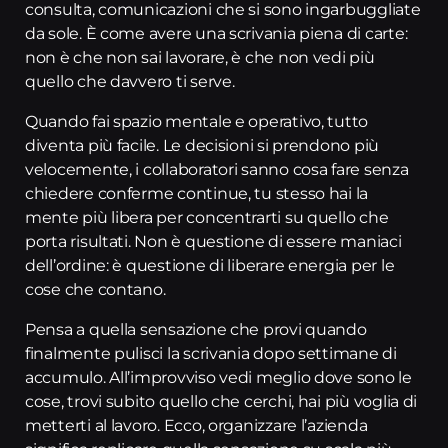
consulta, comunicazioni che si sono ingarbuggliate
da sole. È come avere una scrivania piena di carte:
non è che non sai lavorare, è che non vedi più
quello che davvero ti serve.
Quando fai spazio mentale e operativo, tutto
diventa più facile. Le decisioni si prendono più
velocemente, i collaboratori sanno cosa fare senza
chiedere conferme continue, tu stesso hai la
mente più libera per concentrarti su quello che
porta risultati. Non è questione di essere maniaci
dell’ordine: è questione di liberare energia per le
cose che contano.
Pensa a quella sensazione che provi quando
finalmente pulisci la scrivania dopo settimane di
accumulo. All’improvviso vedi meglio dove sono le
cose, trovi subito quello che cerchi, hai più voglia di
metterti al lavoro. Ecco, organizzare l’azienda