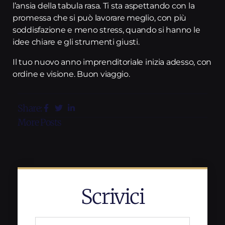
l’ansia della tabula rasa. Ti sta aspettando con la
promessa che si può lavorare meglio, con più
soddisfazione e meno stress, quando si hanno le
idee chiare e gli strumenti giusti.
Il tuo nuovo anno imprenditoriale inizia adesso, con
ordine e visione. Buon viaggio.
Share:
More Posts
Scrivici