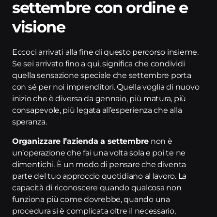
settembre con ordine e
visione
Eccoci arrivati alla fine di questo percorso insieme.
Se sei arrivato fino a qui, significa che condividi
quella sensazione speciale che settembre porta
con sé per noi imprenditori. Quella voglia di nuovo
inizio che è diversa da gennaio, più matura, più
consapevole, più legata all’esperienza che alla
speranza.
Organizzare l’azienda a settembre
non è
un’operazione che fai una volta sola e poi te ne
dimentichi. È un modo di pensare che diventa
parte del tuo approccio quotidiano al lavoro. La
capacità di riconoscere quando qualcosa non
funziona più come dovrebbe, quando una
procedura si è complicata oltre il necessario,