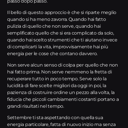
passo dopo passo.
Il bello di questo approccio è che si riparte meglio
quando si ha meno zavorra. Quando hai fatto
pulizia di quello che non serve, quando hai
semplificato quello che si era complicato da solo,
quando hai scelto strumenti che ti aiutano invece
di complicarti la vita, improvvisamente hai più
energia per le cose che contano davvero.
Non serve alcun senso di colpa per quello che non
hai fatto prima. Non serve nemmeno la fretta di
recuperare tutto in poco tempo. Serve solo la
lucidità di fare scelte migliori da oggi in poi, la
pazienza di costruire ordine un pezzo alla volta, la
fiducia che piccoli cambiamenti costanti portano a
grandi risultati nel tempo.
Settembre ti sta aspettando con quella sua
energia particolare, fatta di nuovo inizio ma senza