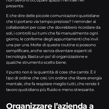
non devono occupare spazio mentale nel
presente.
E che dire delle piccole comunicazioni quotidiane
che ti portano via tempo prezioso? I reminder ai
collaboratori per cose che dovrebbero ricordare da
soli, i controlli sui turni che fai manualmente ogni
giorno, le conferme degli appuntamenti che invii
una per una. Molte di queste routine si possono
semplificare, anche senza diventare esperti di
tecnologia. Basta un po’ di organizzazione e
qualche strumento scelto bene.
Il punto non è la quantità di cose che cambi. È il
tipo di ordine che crei. Un ordine che libera energia
mentale, che fa respirare meglio tutti, che rende il
lavoro quotidiano più fluido e meno stressante.
Organizzare l’azienda a