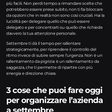
più facili. Non perdi tempo a rimandare scelte che
potrebbero essere prese subito, non ti fai bloccare
da opzioni che in realtà non sono così cruciali. Hai la
lucidità per delegare quello che può essere
delegato e per concentrarti su quello che richiede
davvero la tua attenzione personale.
Settembre ti dà il tempo per rallentare
strategicamente, per riprendere il controllo del
ritmo invece di subire sempre l’urgenza. Non è un
rallentamento da pigrizia: è un rallentamento da
saggezza, che ti permette di ripartire con più
energia e direzione chiara.
3 cose che puoi fare oggi
per organizzare l’azienda
a settembre