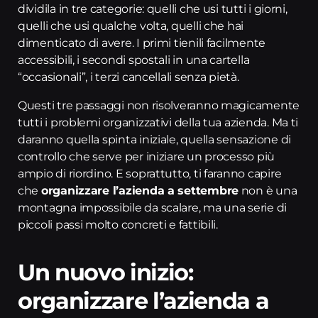
dividila in tre categorie: quelli che usi tutti i giorni,
quelli che usi qualche volta, quelli che hai
dimenticato di avere. I primi tienili facilmente
accessibili, i secondi spostali in una cartella
“occasionali”, i terzi cancellali senza pietà.
Questi tre passaggi non risolveranno magicamente
tutti i problemi organizzativi della tua azienda. Ma ti
daranno quella spinta iniziale, quella sensazione di
controllo che serve per iniziare un processo più
ampio di riordino. E soprattutto, ti faranno capire
che
organizzare l’azienda a settembre
non è una
montagna impossibile da scalare, ma una serie di
piccoli passi molto concreti e fattibili.
Un nuovo inizio:
organizzare l’azienda a