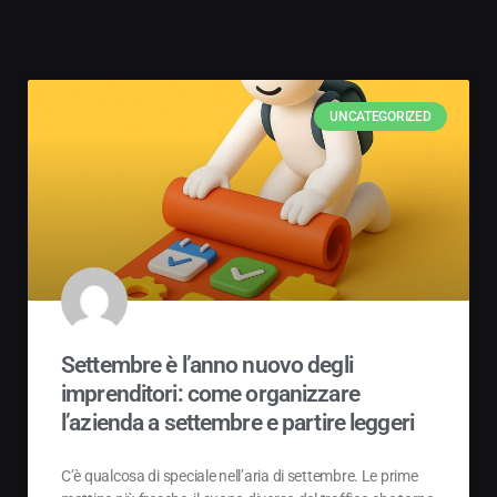
UNCATEGORIZED
Settembre è l’anno nuovo degli
imprenditori: come organizzare
l’azienda a settembre e partire leggeri
C’è qualcosa di speciale nell’aria di settembre. Le prime