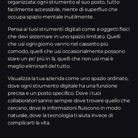
organizzata: ogni strumento al suo posto, tutto
facilmente accessibile, niente di superfluo che
occupa spazio mentale inutilmente.
Pensa ai tuoi strumenti digitali come a oggetti fisici
che devi sistemare in uno spazio limitato. Quelli
che usi ogni giorno vanno nel cassetto più
comodo, quelli che usi occasionalmente possono
stare un po’ più in là, quelli che non usi mai è
meglio eliminarli del tutto.
Visualizza la tua azienda come uno spazio ordinato,
dove ogni strumento digitale ha una funzione
precisa e un posto specifico. Dove i tuoi
collaboratori sanno sempre dove trovare quello che
cercano, dove le informazioni fluiscono in modo
naturale, dove la tecnologia ti aiuta invece di
complicarti la vita.