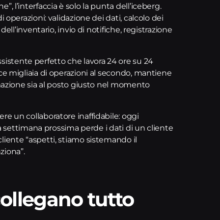
, l’interfaccia è solo la punta dell’iceberg.
 operazioni: validazione dei dati, calcolo dei
dell’inventario, invio di notifiche, registrazione
istente perfetto che lavora 24 ore su 24
ce migliaia di operazioni al secondo, mantiene
rmazione sia al posto giusto nel momento
e un collaboratore inaffidabile: oggi
la settimana prossima perde i dati di un cliente
liente “aspetti, stiamo sistemando il
ziona”.
collegano tutto